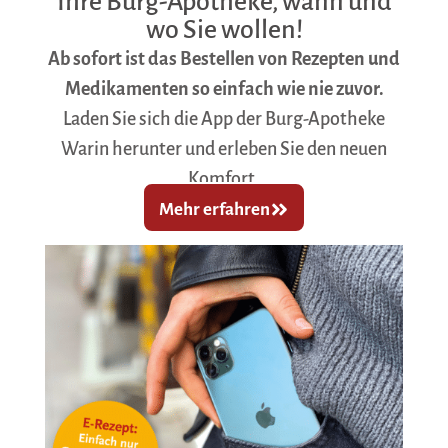
Ihre Burg-Apotheke, wann und
wo Sie wollen!
Angebote & Aktionen
Ab sofort ist das Bestellen von Rezepten und
Medikamenten so einfach wie nie zuvor.
Laden Sie sich
die App der Burg-Apotheke
Warin herunter und erleben Sie den neuen
Komfort.
Mehr erfahren
Jeden Monat haben wir aktuelle Angebote und
Aktionen für Sie. Schauen Sie sich gleich mal um
und bleiben Sie gesund!
Zu den Angeboten