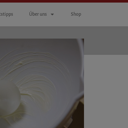
stipps
Über uns
Shop