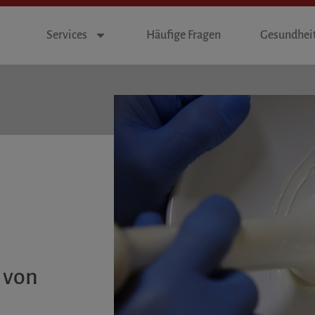
Services
Häufige Fragen
Gesundheit
 von